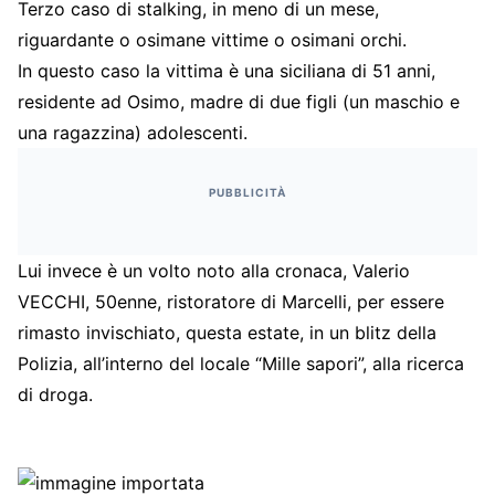
Terzo caso di stalking, in meno di un mese,
riguardante o osimane vittime o osimani orchi.
In questo caso la vittima è una siciliana di 51 anni,
residente ad Osimo, madre di due figli (un maschio e
una ragazzina) adolescenti.
PUBBLICITÀ
Lui invece è un volto noto alla cronaca, Valerio
VECCHI, 50enne, ristoratore di Marcelli, per essere
rimasto invischiato, questa estate, in un blitz della
Polizia, all’interno del locale “Mille sapori”, alla ricerca
di droga.