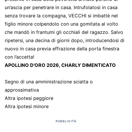
un’ascia per penetrare in casa. Intrufolatosi in casa
senza trovare la compagna, VECCHI si imbattè nel
figlio minore colpendolo con una gomitata al volto
che mandò in frantumi gli occhiali del ragazzo. Salvo
ripetersi, una decina di giorni dopo, introducendosi di
nuovo in casa previa effrazione della porta finestra
con l’accetta!
APOLLINO D'ORO 2026, CHARLY DIMENTICATO
Segno di una amministrazione sciatta o
approssimativa
Altra ipotesi peggiore
Altra ipotesi minore
PUBBLICITÀ