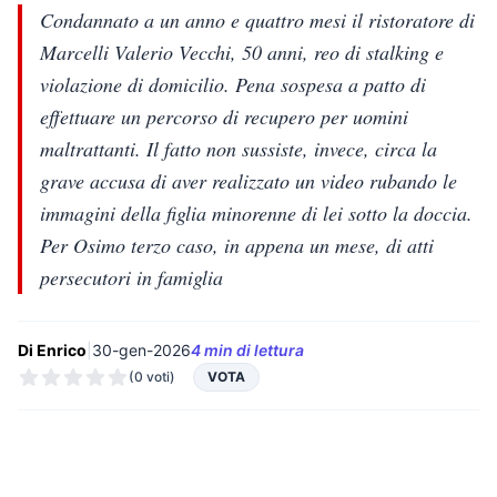
Condannato a un anno e quattro mesi il ristoratore di
Marcelli Valerio Vecchi, 50 anni, reo di stalking e
violazione di domicilio. Pena sospesa a patto di
effettuare un percorso di recupero per uomini
maltrattanti. Il fatto non sussiste, invece, circa la
grave accusa di aver realizzato un video rubando le
immagini della figlia minorenne di lei sotto la doccia.
Per Osimo terzo caso, in appena un mese, di atti
persecutori in famiglia
Di Enrico
|
30-gen-2026
4 min di lettura
(0 voti)
VOTA