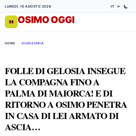
LUNEDÌ, 10 AGOSTO 2026
OSIMO OGGI
DA 1998
HOME
/
GIUDIZIARIA
FOLLE DI GELOSIA INSEGUE
LA COMPAGNA FINO A
PALMA DI MAIORCA! E DI
RITORNO A OSIMO PENETRA
IN CASA DI LEI ARMATO DI
ASCIA…