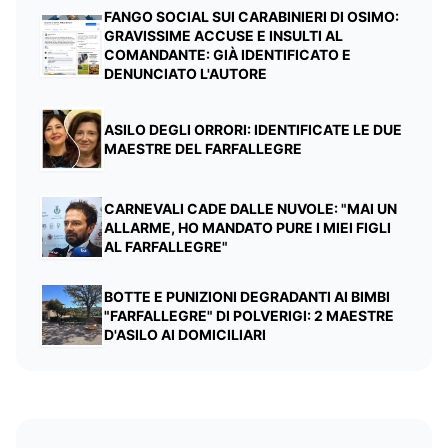
FANGO SOCIAL SUI CARABINIERI DI OSIMO:
GRAVISSIME ACCUSE E INSULTI AL
COMANDANTE: GIÀ IDENTIFICATO E
DENUNCIATO L'AUTORE
ASILO DEGLI ORRORI: IDENTIFICATE LE DUE
MAESTRE DEL FARFALLEGRE
CARNEVALI CADE DALLE NUVOLE: "MAI UN
ALLARME, HO MANDATO PURE I MIEI FIGLI
AL FARFALLEGRE"
BOTTE E PUNIZIONI DEGRADANTI AI BIMBI
"FARFALLEGRE" DI POLVERIGI: 2 MAESTRE
D'ASILO AI DOMICILIARI