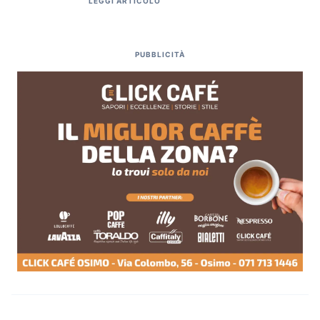
LEGGI ARTICOLO
PUBBLICITÀ