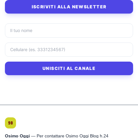
ISCRIVITI ALLA NEWSLETTER
UNISCITI AL CANALE
Osimo Oggi
— Per contattare Osimo Oggi Blog h.24