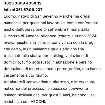
3823 3809 4338 12
Info al 351.67.96.237
L’uomo, nativo di San Severino Marche ma ormai
numanese per questioni lavorative, come confermato
anche dall’operazione di settembre firmata dalla
Questura di Ancona, all’epoca (estate-autunno 2024)
aveva questioni irrisolte di convivenza con la droga
che certo, in un bailamme giudiziario che l’ha
trascinato alla sbarra per stalking, violazione di
domicilio, furto aggravato in abitazione e persino
detenzione di materiale pedo pornografico, non hanno
certamente aiuto l’uomo.
Ad aiutare il sanseverinate, piuttosto, è intervenuta,
nel corso del processo, la stessa ex convivente
osiman-siciliana che, per quasi 5 anni, ha condiviso
l’esistenza con VECCHI.