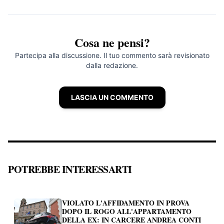
Cosa ne pensi?
Partecipa alla discussione. Il tuo commento sarà revisionato
dalla redazione.
LASCIA UN COMMENTO
POTREBBE INTERESSARTI
VIOLATO L'AFFIDAMENTO IN PROVA
DOPO IL ROGO ALL'APPARTAMENTO
DELLA EX: IN CARCERE ANDREA CONTI