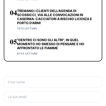
04
TREMANO I CLIENTI DELL'AGENDA DI
SCOSSICCI, VIA ALLE CONVOCAZIONI IN
CASERMA: CACCIATORI A RISCHIO LICENZA E
PORTO D'ARMI
7072 LETTURE
05
"DENTRO CI SONO GLI ALTRI", IN QUEL
MOMENTO HO SMESSO DI PENSARE E HO
AFFRONTATO LE FIAMME
6733 LETTURE