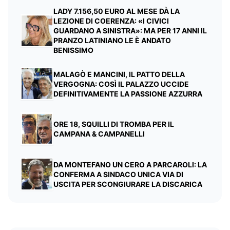
LADY 7.156,50 EURO AL MESE DÀ LA
LEZIONE DI COERENZA: «I CIVICI
GUARDANO A SINISTRA»: MA PER 17 ANNI IL
PRANZO LATINIANO LE È ANDATO
BENISSIMO
MALAGÒ E MANCINI, IL PATTO DELLA
VERGOGNA: COSÌ IL PALAZZO UCCIDE
DEFINITIVAMENTE LA PASSIONE AZZURRA
ORE 18, SQUILLI DI TROMBA PER IL
CAMPANA & CAMPANELLI
DA MONTEFANO UN CERO A PARCAROLI: LA
CONFERMA A SINDACO UNICA VIA DI
USCITA PER SCONGIURARE LA DISCARICA