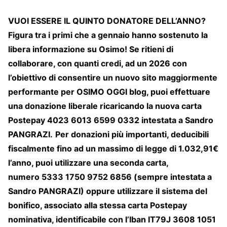
VUOI ESSERE IL QUINTO DONATORE DELL’ANNO?
Figura tra i primi che a gennaio hanno sostenuto la
libera informazione su Osimo! Se ritieni di
collaborare, con quanti credi, ad un 2026 con
l’obiettivo di consentire un nuovo sito maggiormente
performante per OSIMO OGGI blog, puoi effettuare
una donazione liberale ricaricando la nuova carta
Postepay 4023 6013 6599 0332 intestata a Sandro
PANGRAZI.
Per donazioni più importanti, deducibili
fiscalmente fino ad un massimo di legge di 1.032,91€
l’anno, puoi utilizzare una seconda carta,
numero 5333 1750 9752 6856 (sempre intestata a
Sandro PANGRAZI) oppure utilizzare il sistema del
bonifico, associato alla stessa carta Postepay
nominativa, identificabile con l’Iban IT79J 3608 1051