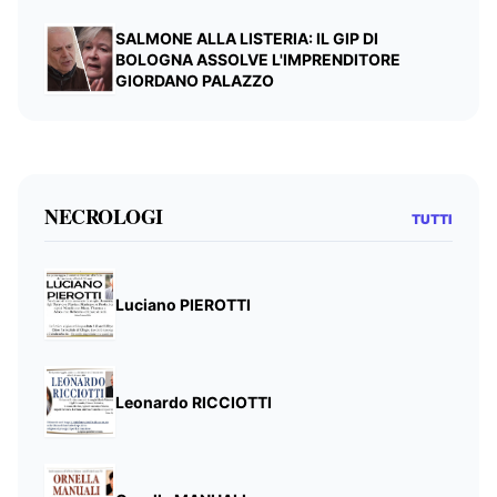
SALMONE ALLA LISTERIA: IL GIP DI
BOLOGNA ASSOLVE L'IMPRENDITORE
GIORDANO PALAZZO
NECROLOGI
TUTTI
Luciano PIEROTTI
Leonardo RICCIOTTI