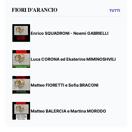
FIORI D'ARANCIO
TUTTI
Enrico SQUADRONI - Noemi GABRIELLI
Luca CORONA ed Ekaterine MIMINOSHVILI
Matteo FIORETTI e Sofia BRACONI
Matteo BALERCIA e Martina MORODO