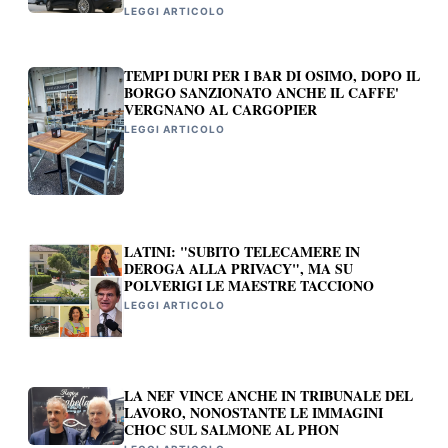
LEGGI ARTICOLO
TEMPI DURI PER I BAR DI OSIMO, DOPO IL
BORGO SANZIONATO ANCHE IL CAFFE'
VERGNANO AL CARGOPIER
LEGGI ARTICOLO
LATINI: "SUBITO TELECAMERE IN
DEROGA ALLA PRIVACY", MA SU
POLVERIGI LE MAESTRE TACCIONO
LEGGI ARTICOLO
LA NEF VINCE ANCHE IN TRIBUNALE DEL
LAVORO, NONOSTANTE LE IMMAGINI
CHOC SUL SALMONE AL PHON