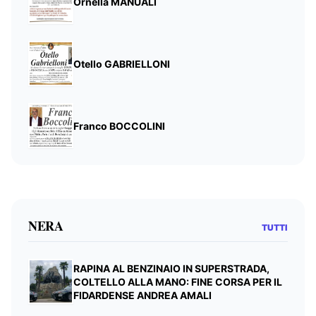
Ornella MANUALI
Otello GABRIELLONI
Franco BOCCOLINI
NERA
TUTTI
RAPINA AL BENZINAIO IN SUPERSTRADA,
COLTELLO ALLA MANO: FINE CORSA PER IL
FIDARDENSE ANDREA AMALI