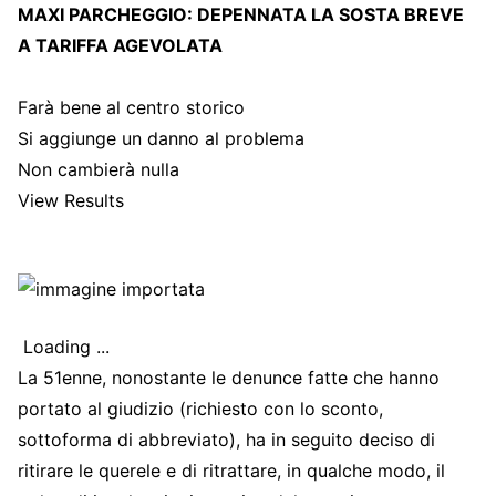
MAXI PARCHEGGIO: DEPENNATA LA SOSTA BREVE
A TARIFFA AGEVOLATA
Farà bene al centro storico
Si aggiunge un danno al problema
Non cambierà nulla
View Results
Loading ...
La 51enne, nonostante le denunce fatte che hanno
portato al giudizio (richiesto con lo sconto,
sottoforma di abbreviato), ha in seguito deciso di
ritirare le querele e di ritrattare, in qualche modo, il