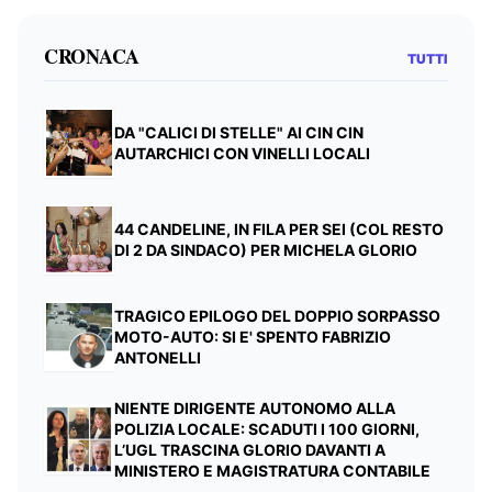
CRONACA
TUTTI
DA "CALICI DI STELLE" AI CIN CIN
AUTARCHICI CON VINELLI LOCALI
44 CANDELINE, IN FILA PER SEI (COL RESTO
DI 2 DA SINDACO) PER MICHELA GLORIO
TRAGICO EPILOGO DEL DOPPIO SORPASSO
MOTO-AUTO: SI E' SPENTO FABRIZIO
ANTONELLI
NIENTE DIRIGENTE AUTONOMO ALLA
POLIZIA LOCALE: SCADUTI I 100 GIORNI,
L’UGL TRASCINA GLORIO DAVANTI A
MINISTERO E MAGISTRATURA CONTABILE