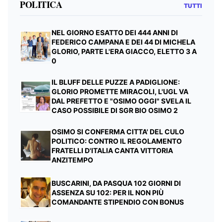
POLITICA
TUTTI
NEL GIORNO ESATTO DEI 444 ANNI DI
FEDERICO CAMPANA E DEI 44 DI MICHELA
GLORIO, PARTE L'ERA GIACCO, ELETTO 3 A
0
IL BLUFF DELLE PUZZE A PADIGLIONE:
GLORIO PROMETTE MIRACOLI, L'UGL VA
DAL PREFETTO E "OSIMO OGGI" SVELA IL
CASO POSSIBILE DI SGR BIO OSIMO 2
OSIMO SI CONFERMA CITTA' DEL CULO
POLITICO: CONTRO IL REGOLAMENTO
FRATELLI D'ITALIA CANTA VITTORIA
ANZITEMPO
BUSCARINI, DA PASQUA 102 GIORNI DI
ASSENZA SU 102: PER IL NON PIÙ
COMANDANTE STIPENDIO CON BONUS