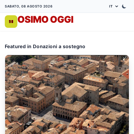
SABATO, 08 AGOSTO 2026
OSIMO OGGI
DA 1998
Featured in Donazioni a sostegno