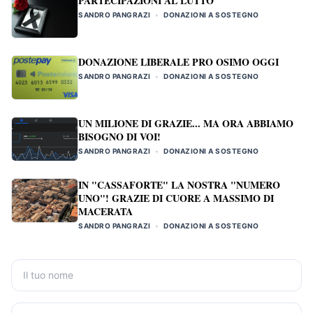
PARTECIPAZIONI AL LUTTO
SANDRO PANGRAZI
•
DONAZIONI A SOSTEGNO
DONAZIONE LIBERALE PRO OSIMO OGGI
SANDRO PANGRAZI
•
DONAZIONI A SOSTEGNO
UN MILIONE DI GRAZIE... MA ORA ABBIAMO
BISOGNO DI VOI!
SANDRO PANGRAZI
•
DONAZIONI A SOSTEGNO
IN "CASSAFORTE" LA NOSTRA "NUMERO
UNO"! GRAZIE DI CUORE A MASSIMO DI
MACERATA
SANDRO PANGRAZI
•
DONAZIONI A SOSTEGNO