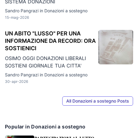
SISTEMA DONAZIONI
Sandro Pangrazi in
Donazioni a sostegno
15-mag-2026
UN ABITO "LUSSO" PER UNA
INFORMAZIONE DA RECORD: ORA
SOSTIENICI
OSIMO OGGI DONAZIONI LIBERALI
SOSTIENI GIORNALE TUA CITTA'
Sandro Pangrazi in
Donazioni a sostegno
30-apr-2026
All Donazioni a sostegno Posts
Popular in Donazioni a sostegno