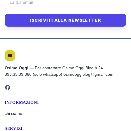
ISCRIVITI ALLA NEWSLETTER
Osimo Oggi
— Per contattare Osimo Oggi Blog h.24
393.33.09.366 (solo whatsapp) osimooggiblog@gmail.com
INFORMAZIONI
chi siamo
SERVIZI