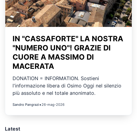
IN "CASSAFORTE" LA NOSTRA
"NUMERO UNO"! GRAZIE DI
CUORE A MASSIMO DI
MACERATA
DONATION = INFORMATION. Sostieni
l'informazione libera di Osimo Oggi nel silenzio
più assoluto e nel totale anonimato.
•
Sandro Pangrazi
26-mag-2026
Latest