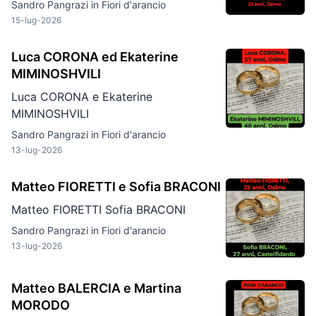
Sandro Pangrazi in
Fiori d'arancio
15-lug-2026
Luca CORONA ed Ekaterine
MIMINOSHVILI
Luca CORONA e Ekaterine
MIMINOSHVILI
Sandro Pangrazi in
Fiori d'arancio
13-lug-2026
Matteo FIORETTI e Sofia BRACONI
Matteo FIORETTI Sofia BRACONI
Sandro Pangrazi in
Fiori d'arancio
13-lug-2026
Matteo BALERCIA e Martina
MORODO