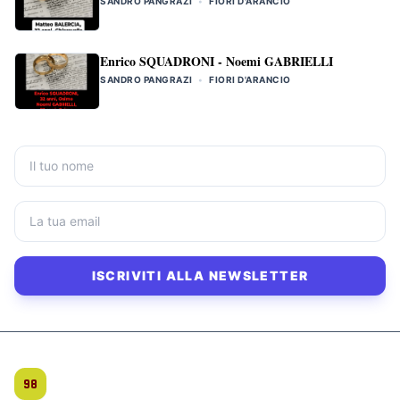
SANDRO PANGRAZI
•
FIORI D'ARANCIO
Enrico SQUADRONI - Noemi GABRIELLI
SANDRO PANGRAZI
•
FIORI D'ARANCIO
ISCRIVITI ALLA NEWSLETTER