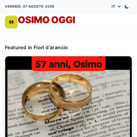
VENERDÌ, 07 AGOSTO 2026
OSIMO OGGI
DA 1998
Featured in Fiori d'arancio