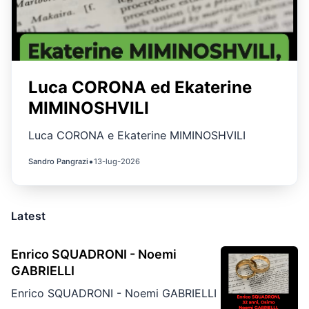
Luca CORONA ed Ekaterine
MIMINOSHVILI
Luca CORONA e Ekaterine MIMINOSHVILI
•
Sandro Pangrazi
13-lug-2026
Latest
Enrico SQUADRONI - Noemi
GABRIELLI
Enrico SQUADRONI - Noemi GABRIELLI