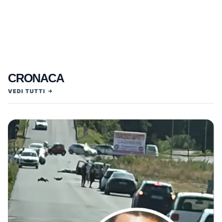
CRONACA
VEDI TUTTI