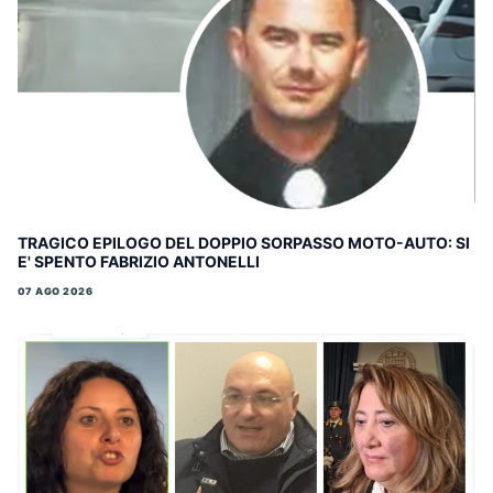
TRAGICO EPILOGO DEL DOPPIO SORPASSO MOTO-AUTO: SI
E' SPENTO FABRIZIO ANTONELLI
07 AGO 2026