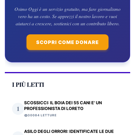
Osimo Oggi è un servizio gratuito, ma fare giornalismo
vero ha un costo. Se apprezzi il nostro lavoro e vuoi
aiutarci a crescere, sostienici con un contributo libero.
SCOPRI COME DONARE
I PIÙ LETTI
SCOSSICCI: IL BOIA DEI 55 CANI E' UN
1
PROFESSIONISTA DI LORETO
30084 LETTURE
ASILO DEGLI ORRORI: IDENTIFICATE LE DUE