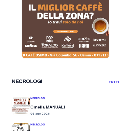
NECROLOGI
TUTTI
NECROLOGI
Ornella MANUALI
06 ago 2026
NECROLOGI