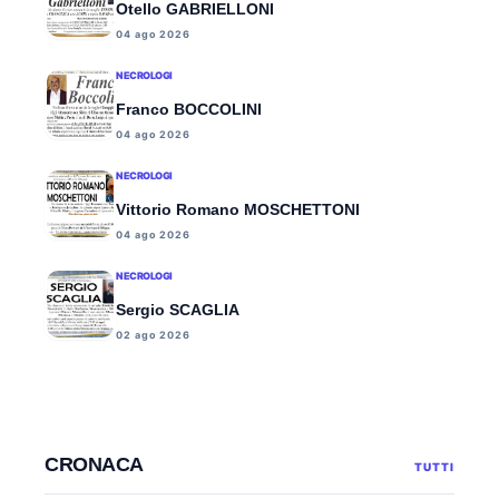
Otello GABRIELLONI
04 ago 2026
NECROLOGI
Franco BOCCOLINI
04 ago 2026
NECROLOGI
Vittorio Romano MOSCHETTONI
04 ago 2026
NECROLOGI
Sergio SCAGLIA
02 ago 2026
CRONACA
TUTTI