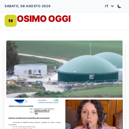
SABATO, 08 AGOSTO 2026
OSIMO OGGI
DA 1998