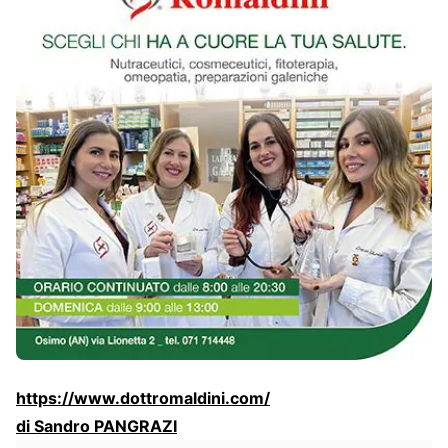
https://www.dottromaldini.com/
di Sandro PANGRAZI