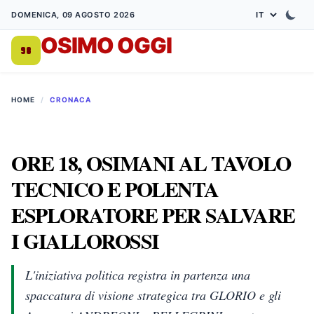
DOMENICA, 09 AGOSTO 2026
OSIMO OGGI
DA 1998
HOME
/
CRONACA
ORE 18, OSIMANI AL TAVOLO
TECNICO E POLENTA
ESPLORATORE PER SALVARE
I GIALLOROSSI
L'iniziativa politica registra in partenza una
spaccatura di visione strategica tra GLORIO e gli