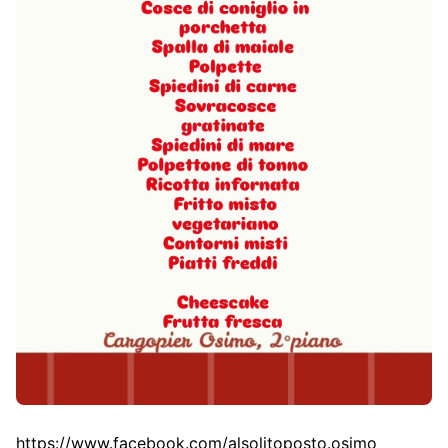
https://www.facebook.com/alsolitoposto.osimo