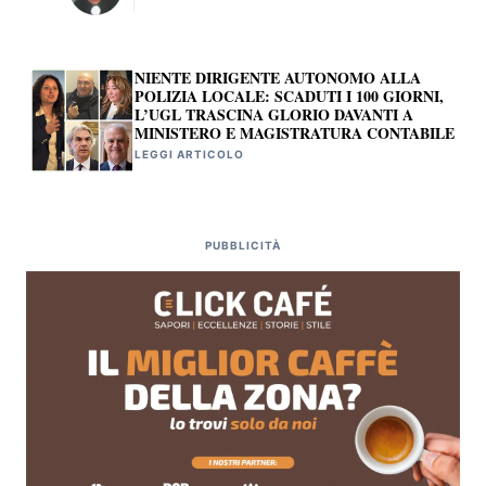
NIENTE DIRIGENTE AUTONOMO ALLA
POLIZIA LOCALE: SCADUTI I 100 GIORNI,
L’UGL TRASCINA GLORIO DAVANTI A
MINISTERO E MAGISTRATURA CONTABILE
LEGGI ARTICOLO
PUBBLICITÀ