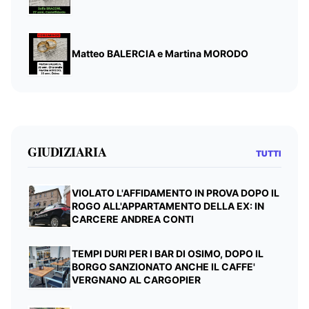
Matteo BALERCIA e Martina MORODO
GIUDIZIARIA
TUTTI
VIOLATO L'AFFIDAMENTO IN PROVA DOPO IL
ROGO ALL'APPARTAMENTO DELLA EX: IN
CARCERE ANDREA CONTI
TEMPI DURI PER I BAR DI OSIMO, DOPO IL
BORGO SANZIONATO ANCHE IL CAFFE'
VERGNANO AL CARGOPIER