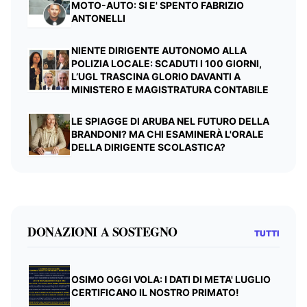
MOTO-AUTO: SI E' SPENTO FABRIZIO
ANTONELLI
NIENTE DIRIGENTE AUTONOMO ALLA
POLIZIA LOCALE: SCADUTI I 100 GIORNI,
L’UGL TRASCINA GLORIO DAVANTI A
MINISTERO E MAGISTRATURA CONTABILE
LE SPIAGGE DI ARUBA NEL FUTURO DELLA
BRANDONI? MA CHI ESAMINERÀ L'ORALE
DELLA DIRIGENTE SCOLASTICA?
DONAZIONI A SOSTEGNO
TUTTI
OSIMO OGGI VOLA: I DATI DI META' LUGLIO
CERTIFICANO IL NOSTRO PRIMATO!