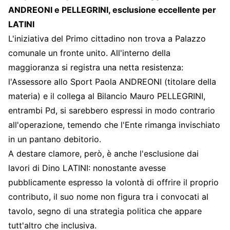
ANDREONI e PELLEGRINI, esclusione eccellente per
LATINI
L'iniziativa del Primo cittadino non trova a Palazzo
comunale un fronte unito. All'interno della
maggioranza si registra una netta resistenza:
l'Assessore allo Sport Paola ANDREONI (titolare della
materia) e il collega al Bilancio Mauro PELLEGRINI,
entrambi Pd, si sarebbero espressi in modo contrario
all'operazione, temendo che l'Ente rimanga invischiato
in un pantano debitorio.
A destare clamore, però, è anche l'esclusione dai
lavori di Dino LATINI: nonostante avesse
pubblicamente espresso la volontà di offrire il proprio
contributo, il suo nome non figura tra i convocati al
tavolo, segno di una strategia politica che appare
tutt'altro che inclusiva.