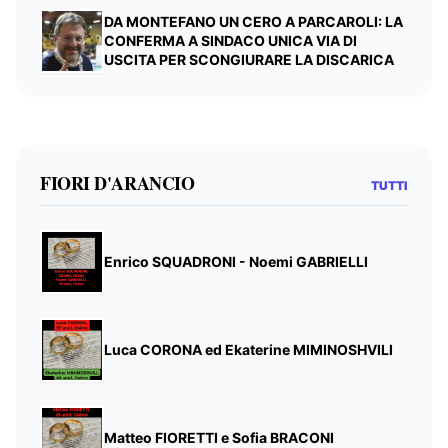
DA MONTEFANO UN CERO A PARCAROLI: LA
CONFERMA A SINDACO UNICA VIA DI
USCITA PER SCONGIURARE LA DISCARICA
FIORI D'ARANCIO
TUTTI
Enrico SQUADRONI - Noemi GABRIELLI
Luca CORONA ed Ekaterine MIMINOSHVILI
Matteo FIORETTI e Sofia BRACONI