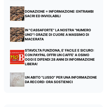
DONAZIONE = INFORMAZIONE: ENTRAMBI
SACRI ED INVIOLABILI
IN "CASSAFORTE" LA NOSTRA "NUMERO
UNO"! GRAZIE DI CUORE A MASSIMO DI
MACERATA
STAVOLTA FUNZIONA, E' FACILE E SICURO:
CON PAYPAL OFFRI UN CAFFE' A OSIMO
OGGI E DIFENDI 28 ANNI DI INFORMAZIONE
LIBERA!
UN ABITO "LUSSO" PER UNA INFORMAZIONE
DA RECORD: ORA SOSTIENICI