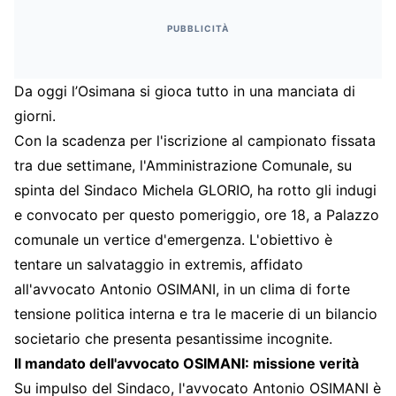
PUBBLICITÀ
Da oggi l’Osimana si gioca tutto in una manciata di
giorni.
Con la scadenza per l'iscrizione al campionato fissata
tra due settimane, l'Amministrazione Comunale, su
spinta del Sindaco Michela GLORIO, ha rotto gli indugi
e convocato per questo pomeriggio, ore 18, a Palazzo
comunale un vertice d'emergenza. L'obiettivo è
tentare un salvataggio in extremis, affidato
all'avvocato Antonio OSIMANI, in un clima di forte
tensione politica interna e tra le macerie di un bilancio
societario che presenta pesantissime incognite.
Il mandato dell'avvocato OSIMANI: missione verità
Su impulso del Sindaco, l'avvocato Antonio OSIMANI è