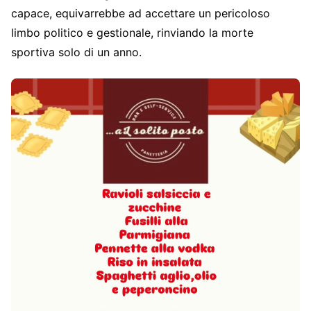
capace, equivarrebbe ad accettare un pericoloso
limbo politico e gestionale, rinviando la morte
sportiva solo di un anno.