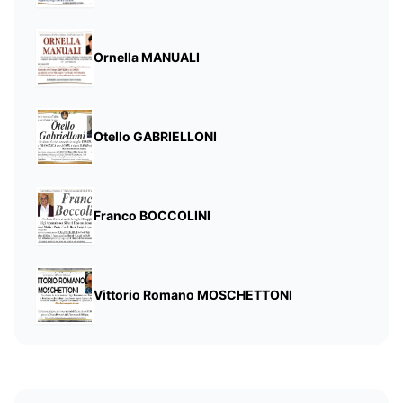
Ornella MANUALI
Otello GABRIELLONI
Franco BOCCOLINI
Vittorio Romano MOSCHETTONI