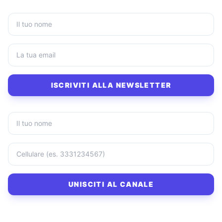
ISCRIVITI ALLA NEWSLETTER
UNISCITI AL CANALE