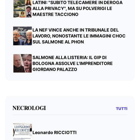
LATINI: "SUBITO TELECAMERE IN DEROGA
ALLA PRIVACY", MA SU POLVERIGI LE
MAESTRE TACCIONO
LA NEF VINCE ANCHE IN TRIBUNALE DEL
LAVORO, NONOSTANTE LE IMMAGINI CHOC
SUL SALMONE AL PHON
SALMONE ALLA LISTERIA: IL GIP DI
BOLOGNA ASSOLVE L'IMPRENDITORE
GIORDANO PALAZZO
NECROLOGI
TUTTI
Leonardo RICCIOTTI