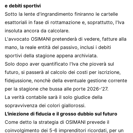
e debiti sportivi
Sotto la lente d'ingrandimento finiranno le cartelle
esattoriali in fase di rottamazione e, soprattutto, l'Iva
insoluta ancora da calcolare.
L'avvocato OSIMANI pretenderà di vedere, fatture alla
mano, la reale entità del passivo, inclusi i debiti
sportivi della stagione appena archiviata.
Solo dopo aver quantificato l'Iva che pioverà sul
futuro, si passerà al calcolo dei costi per iscrizione,
fidejussione, nonchè della eventuale gestione corrente
per la stagione che bussa alle porte 2026-'27.
La verità contabile sarà il solo giudice della
sopravvivenza dei colori giallorossi.
L'iniezione di fiducia e il grosso dubbio sul futuro
Come detto la strategia di OSIMANI prevede il
coinvolgimento dei 5-6 imprenditori ricordati, per un