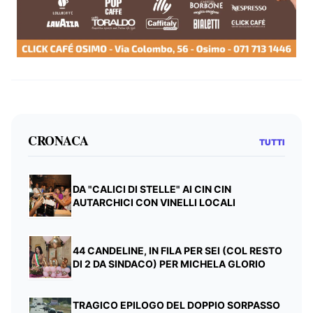
CRONACA
TUTTI
DA "CALICI DI STELLE" AI CIN CIN
AUTARCHICI CON VINELLI LOCALI
44 CANDELINE, IN FILA PER SEI (COL RESTO
DI 2 DA SINDACO) PER MICHELA GLORIO
TRAGICO EPILOGO DEL DOPPIO SORPASSO