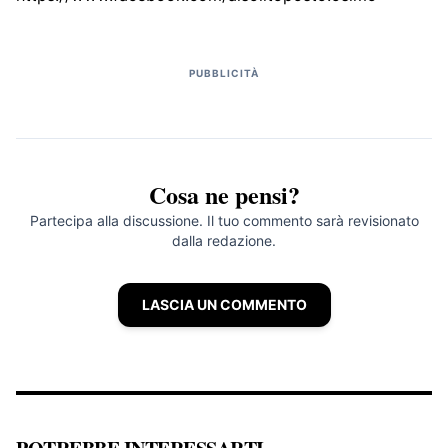
PUBBLICITÀ
Cosa ne pensi?
Partecipa alla discussione. Il tuo commento sarà revisionato
dalla redazione.
LASCIA UN COMMENTO