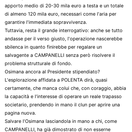
apporto medio di 20-30 mila euro a testa e un totale
di almeno 120 mila euro, necessari come l'aria per
garantire l'immediata sopravvivenza.
Tuttavia, resta il grande interrogativo: anche se tutto
andasse per il verso giusto, l'operazione nascerebbe
sbilenca in quanto finirebbe per regalare un
salvagente a CAMPANELLI senza però risolvere il
problema strutturale di fondo.
Osimana ancora al Presidente stipendiato?
L'esplorazione affidata a POLENTA dirà, quasi
certamente, che manca colui che, con coraggio, abbia
la capacità e l'interesse di operare un reale trapasso
societario, prendendo in mano il clun per aprire una
pagina nuova.
Salvare l'Osimana lasciandola in mano a chi, come
CAMPANELLI, ha già dimostrato di non esserne