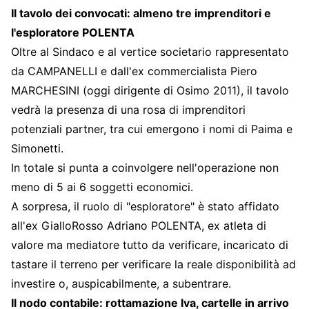
Il tavolo dei convocati: almeno tre imprenditori e
l'esploratore POLENTA
Oltre al Sindaco e al vertice societario rappresentato
da CAMPANELLI e dall'ex commercialista Piero
MARCHESINI (oggi dirigente di Osimo 2011), il tavolo
vedrà la presenza di una rosa di imprenditori
potenziali partner, tra cui emergono i nomi di Paima e
Simonetti.
In totale si punta a coinvolgere nell'operazione non
meno di 5 ai 6 soggetti economici.
A sorpresa, il ruolo di "esploratore" è stato affidato
all'ex GialloRosso Adriano POLENTA, ex atleta di
valore ma mediatore tutto da verificare, incaricato di
tastare il terreno per verificare la reale disponibilità ad
investire o, auspicabilmente, a subentrare.
Il nodo contabile: rottamazione Iva, cartelle in arrivo