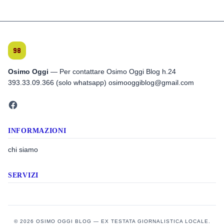
Osimo Oggi
— Per contattare Osimo Oggi Blog h.24
393.33.09.366 (solo whatsapp) osimooggiblog@gmail.com
INFORMAZIONI
chi siamo
SERVIZI
© 2026 OSIMO OGGI BLOG — EX TESTATA GIORNALISTICA LOCALE.