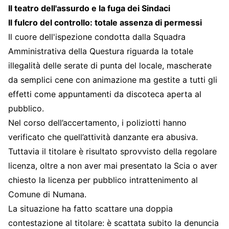
Il teatro dell'assurdo e la fuga dei Sindaci
Il fulcro del controllo: totale assenza di permessi
Il cuore dell'ispezione condotta dalla Squadra
Amministrativa della Questura riguarda la totale
illegalità delle serate di punta del locale, mascherate
da semplici cene con animazione ma gestite a tutti gli
effetti come appuntamenti da discoteca aperta al
pubblico.
Nel corso dell’accertamento, i poliziotti hanno
verificato che quell’attività danzante era abusiva.
Tuttavia il titolare è risultato sprovvisto della regolare
licenza, oltre a non aver mai presentato la Scia o aver
chiesto la licenza per pubblico intrattenimento al
Comune di Numana.
La situazione ha fatto scattare una doppia
contestazione al titolare: è scattata subito la denuncia