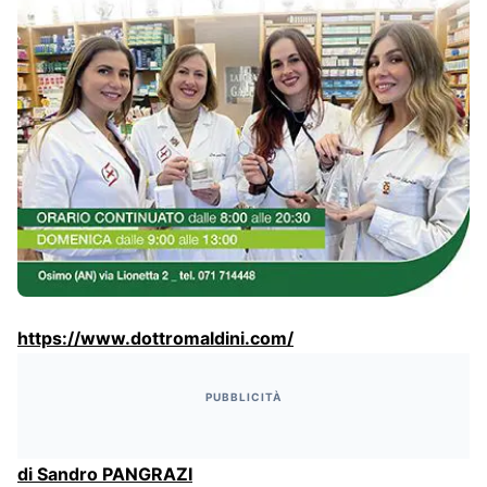
https://www.dottromaldini.com/
PUBBLICITÀ
di Sandro PANGRAZI