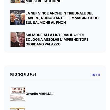
MAESTRE TACCIONO
LA NEF VINCE ANCHE IN TRIBUNALE DEL
LAVORO, NONOSTANTE LE IMMAGINI CHOC
SUL SALMONE AL PHON
SALMONE ALLA LISTERIA: IL GIP DI
BOLOGNA ASSOLVE L'IMPRENDITORE
GIORDANO PALAZZO
NECROLOGI
TUTTI
Ornella MANUALI