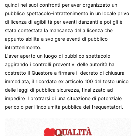
quindi nei suoi confronti per aver organizzato un
pubblico spettacolo-intrattenimento in un locale privo
di licenza di agibilità per eventi danzanti e poi gli è
stata contestata la mancanza della licenza che
appunto abilita a svolgere eventi di pubblico
intrattenimento.
L'aver aperto un luogo di pubblico spettacolo
aggirando i controlli preventivi delle autorità ha
costretto il Questore a firmare il decreto di chiusura
immediata, il ricordato ex articolo 100 del testo unico
delle leggi di pubblica sicurezza, finalizzato ad
impedire il protrarsi di una situazione di potenziale
pericolo per l'incolumità pubblica dei frequentatori.