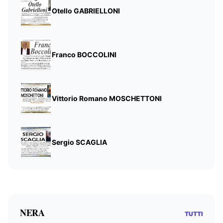
Otello GABRIELLONI
Franco BOCCOLINI
Vittorio Romano MOSCHETTONI
Sergio SCAGLIA
NERA
TUTTI