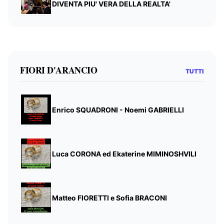
DIVENTA PIU' VERA DELLA REALTA'
FIORI D'ARANCIO
TUTTI
Enrico SQUADRONI - Noemi GABRIELLI
Luca CORONA ed Ekaterine MIMINOSHVILI
Matteo FIORETTI e Sofia BRACONI