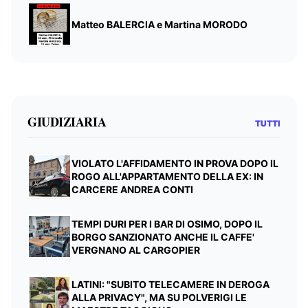
Matteo BALERCIA e Martina MORODO
GIUDIZIARIA
TUTTI
VIOLATO L'AFFIDAMENTO IN PROVA DOPO IL
ROGO ALL'APPARTAMENTO DELLA EX: IN
CARCERE ANDREA CONTI
TEMPI DURI PER I BAR DI OSIMO, DOPO IL
BORGO SANZIONATO ANCHE IL CAFFE'
VERGNANO AL CARGOPIER
LATINI: "SUBITO TELECAMERE IN DEROGA
ALLA PRIVACY", MA SU POLVERIGI LE