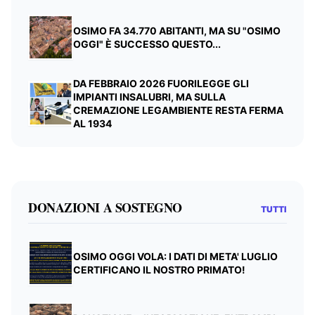
OSIMO FA 34.770 ABITANTI, MA SU "OSIMO
OGGI" È SUCCESSO QUESTO...
DA FEBBRAIO 2026 FUORILEGGE GLI
IMPIANTI INSALUBRI, MA SULLA
CREMAZIONE LEGAMBIENTE RESTA FERMA
AL 1934
DONAZIONI A SOSTEGNO
TUTTI
OSIMO OGGI VOLA: I DATI DI META' LUGLIO
CERTIFICANO IL NOSTRO PRIMATO!