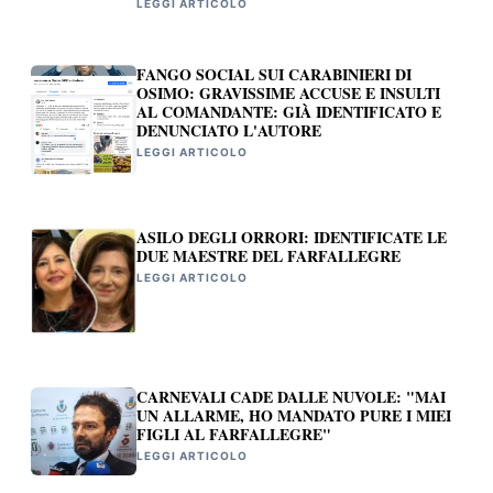
LEGGI ARTICOLO
FANGO SOCIAL SUI CARABINIERI DI
OSIMO: GRAVISSIME ACCUSE E INSULTI
AL COMANDANTE: GIÀ IDENTIFICATO E
DENUNCIATO L'AUTORE
LEGGI ARTICOLO
ASILO DEGLI ORRORI: IDENTIFICATE LE
DUE MAESTRE DEL FARFALLEGRE
LEGGI ARTICOLO
CARNEVALI CADE DALLE NUVOLE: "MAI
UN ALLARME, HO MANDATO PURE I MIEI
FIGLI AL FARFALLEGRE"
LEGGI ARTICOLO