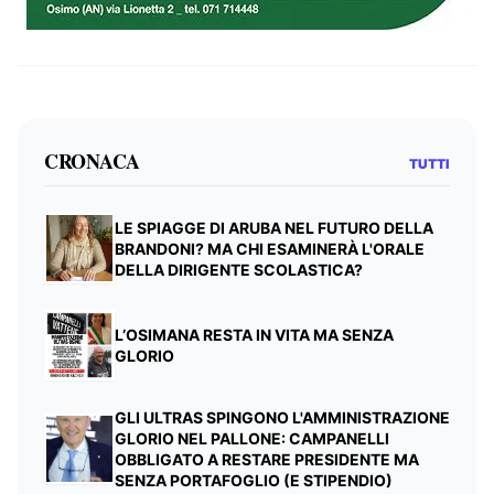
CRONACA
TUTTI
LE SPIAGGE DI ARUBA NEL FUTURO DELLA
BRANDONI? MA CHI ESAMINERÀ L'ORALE
DELLA DIRIGENTE SCOLASTICA?
L’OSIMANA RESTA IN VITA MA SENZA
GLORIO
GLI ULTRAS SPINGONO L'AMMINISTRAZIONE
GLORIO NEL PALLONE: CAMPANELLI
OBBLIGATO A RESTARE PRESIDENTE MA
SENZA PORTAFOGLIO (E STIPENDIO)