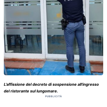
L'affissione del decreto di sospensione all'ingresso
del ristorante sul lungomare.
PUBBLICITÀ