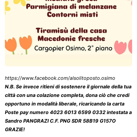
https://www.facebook.com/alsolitoposto.osimo
N.B. Se invece ritieni di sostenere il giornale della tua
città con una colazione completa, dona ciò che credi
opportuno in modalità liberale, ricaricando la carta
Poste pay numero 4023 6013 6599 0332 intestata a
Sandro PANGRAZI C.F. PNG SDR 58B19 G157O
GRAZIE!