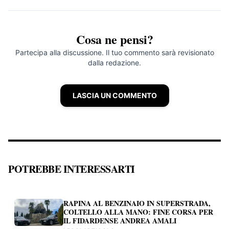
Cosa ne pensi?
Partecipa alla discussione. Il tuo commento sarà revisionato
dalla redazione.
LASCIA UN COMMENTO
POTREBBE INTERESSARTI
RAPINA AL BENZINAIO IN SUPERSTRADA,
COLTELLO ALLA MANO: FINE CORSA PER
IL FIDARDENSE ANDREA AMALI