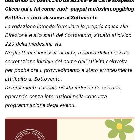
Clicca qui e fai come vuoi:
paypal.me/osimooggiblog
Rettifica e formali scuse al Sottovento
La redazione intende formulare le proprie scuse alla
Direzione e allo staff del Sottovento, situato al civico
220 della medesima via.
Negli attimi successivi al blitz, a causa della parziale
secretazione iniziale del nome dell'attività coinvolta,
per poche ore il provvedimento è stato erroneamente
attribuito al Sottovento.
Diversamente il locale risulta indenne da sanzioni,
operando senza interruzioni nella consueta
programmazione degli eventi.