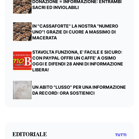
DONAZIONE = INFORMAZIONE: ENTRAMBI
SACRI ED INVIOLABILI
IN "CASSAFORTE" LA NOSTRA "NUMERO
UNO"! GRAZIE DI CUORE A MASSIMO DI
MACERATA
STAVOLTA FUNZIONA, E' FACILE E SICURO:
CON PAYPAL OFFRI UN CAFFE' A OSIMO
OGGI E DIFENDI 28 ANNI DI INFORMAZIONE
LIBERA!
UN ABITO "LUSSO" PER UNA INFORMAZIONE
DA RECORD: ORA SOSTIENICI
EDITORIALE
TUTTI