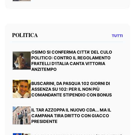
POLITICA
TUTTI
OSIMO SI CONFERMA CITTA' DEL CULO
POLITICO: CONTRO IL REGOLAMENTO
FRATELLI D'ITALIA CANTA VITTORIA
ANZITEMPO
BUSCARINI, DA PASQUA 102 GIORNI DI
ASSENZA SU 102: PER IL NON PIÙ
COMANDANTE STIPENDIO CON BONUS
IL TAR AZZOPPA IL NUOVO CDA... MA IL
CAMPANA TIRA DRITTO CON GIACCO
PRESIDENTE