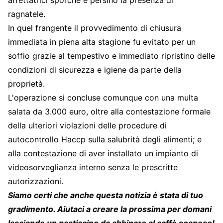
ragnatele.
In quel frangente il provvedimento di chiusura
immediata in piena alta stagione fu evitato per un
soffio grazie al tempestivo e immediato ripristino delle
condizioni di sicurezza e igiene da parte della
proprietà.
L'operazione si concluse comunque con una multa
salata da 3.000 euro, oltre alla contestazione formale
della ulteriori violazioni delle procedure di
autocontrollo Haccp sulla salubrità degli alimenti; e
alla contestazione di aver installato un impianto di
videosorveglianza interno senza le prescritte
autorizzazioni.
Siamo certi che anche questa notizia è stata di tuo
gradimento. Aiutaci a creare la prossima per domani
lasciando un pasticcino da abbinare al caffè sospeso!