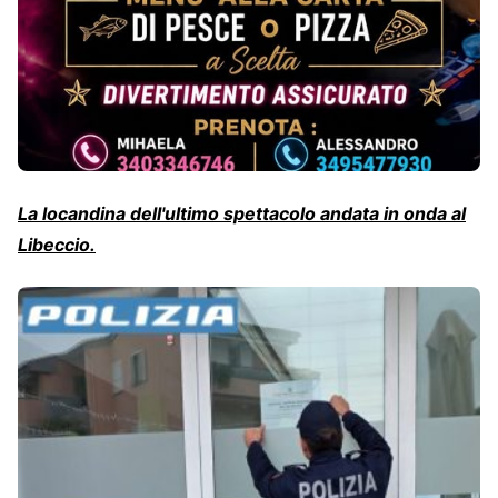
La locandina dell'ultimo spettacolo andata in onda al
Libeccio.