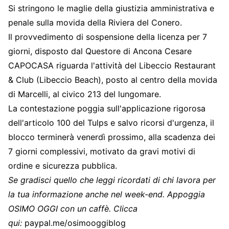
Si stringono le maglie della giustizia amministrativa e
penale sulla movida della Riviera del Conero.
Il provvedimento di sospensione della licenza per 7
giorni, disposto dal Questore di Ancona Cesare
CAPOCASA riguarda l'attività del Libeccio Restaurant
& Club (Libeccio Beach), posto al centro della movida
di Marcelli, al civico 213 del lungomare.
La contestazione poggia sull'applicazione rigorosa
dell'articolo 100 del Tulps e salvo ricorsi d'urgenza, il
blocco terminerà venerdì prossimo, alla scadenza dei
7 giorni complessivi, motivato da gravi motivi di
ordine e sicurezza pubblica.
Se gradisci quello che leggi ricordati di chi lavora per
la tua informazione anche nel week-end. Appoggia
OSIMO OGGI con un caffè. Clicca
qui:
paypal.me/osimooggiblog