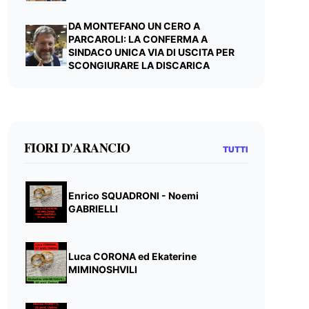
DA MONTEFANO UN CERO A
PARCAROLI: LA CONFERMA A
SINDACO UNICA VIA DI USCITA PER
SCONGIURARE LA DISCARICA
FIORI D'ARANCIO
TUTTI
Enrico SQUADRONI - Noemi
GABRIELLI
Luca CORONA ed Ekaterine
MIMINOSHVILI