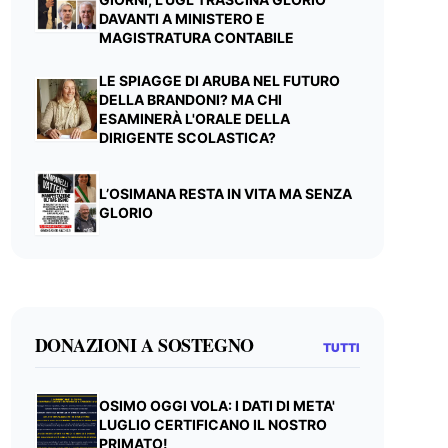
DAVANTI A MINISTERO E
MAGISTRATURA CONTABILE
LE SPIAGGE DI ARUBA NEL FUTURO
DELLA BRANDONI? MA CHI
ESAMINERÀ L'ORALE DELLA
DIRIGENTE SCOLASTICA?
L’OSIMANA RESTA IN VITA MA SENZA
GLORIO
DONAZIONI A SOSTEGNO
TUTTI
OSIMO OGGI VOLA: I DATI DI META'
LUGLIO CERTIFICANO IL NOSTRO
PRIMATO!