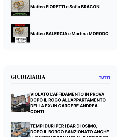
Matteo FIORETTI e Sofia BRACONI
Matteo BALERCIA e Martina MORODO
GIUDIZIARIA
TUTTI
VIOLATO L'AFFIDAMENTO IN PROVA
DOPO IL ROGO ALL'APPARTAMENTO
DELLA EX: IN CARCERE ANDREA
CONTI
TEMPI DURI PER I BAR DI OSIMO,
DOPO IL BORGO SANZIONATO ANCHE