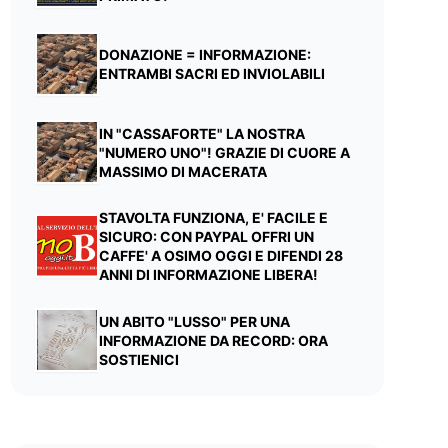
DONAZIONE = INFORMAZIONE:
ENTRAMBI SACRI ED INVIOLABILI
IN "CASSAFORTE" LA NOSTRA
"NUMERO UNO"! GRAZIE DI CUORE A
MASSIMO DI MACERATA
STAVOLTA FUNZIONA, E' FACILE E
SICURO: CON PAYPAL OFFRI UN
CAFFE' A OSIMO OGGI E DIFENDI 28
ANNI DI INFORMAZIONE LIBERA!
UN ABITO "LUSSO" PER UNA
INFORMAZIONE DA RECORD: ORA
SOSTIENICI