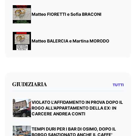
Matteo FIORETTI e Sofia BRACONI
Matteo BALERCIA e Martina MORODO
GIUDIZIARIA
TUTTI
VIOLATO L'AFFIDAMENTO IN PROVA DOPO IL
ROGO ALL'APPARTAMENTO DELLA EX: IN
CARCERE ANDREA CONTI
TEMPI DURI PER I BAR DI OSIMO, DOPO IL
BORGO SANZIONATO ANCHE IL CAFFE'