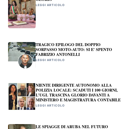
LEGGI ARTICOLO
TRAGICO EPILOGO DEL DOPPIO
SORPASSO MOTO-AUTO: SI E' SPENTO
FABRIZIO ANTONELLI
LEGGI ARTICOLO
NIENTE DIRIGENTE AUTONOMO ALLA
POLIZIA LOCALE: SCADUTI I 100 GIORNI,
L’UGL TRASCINA GLORIO DAVANTI A
MINISTERO E MAGISTRATURA CONTABILE
LEGGI ARTICOLO
LE SPIAGGE DI ARUBA NEL FUTURO