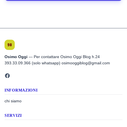
Osimo Oggi
— Per contattare Osimo Oggi Blog h.24
393.33.09.366 (solo whatsapp) osimooggiblog@gmail.com
INFORMAZIONI
chi siamo
SERVIZI