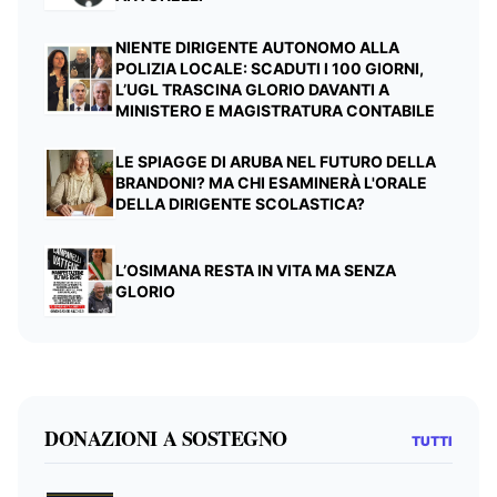
NIENTE DIRIGENTE AUTONOMO ALLA
POLIZIA LOCALE: SCADUTI I 100 GIORNI,
L’UGL TRASCINA GLORIO DAVANTI A
MINISTERO E MAGISTRATURA CONTABILE
LE SPIAGGE DI ARUBA NEL FUTURO DELLA
BRANDONI? MA CHI ESAMINERÀ L'ORALE
DELLA DIRIGENTE SCOLASTICA?
L’OSIMANA RESTA IN VITA MA SENZA
GLORIO
DONAZIONI A SOSTEGNO
TUTTI