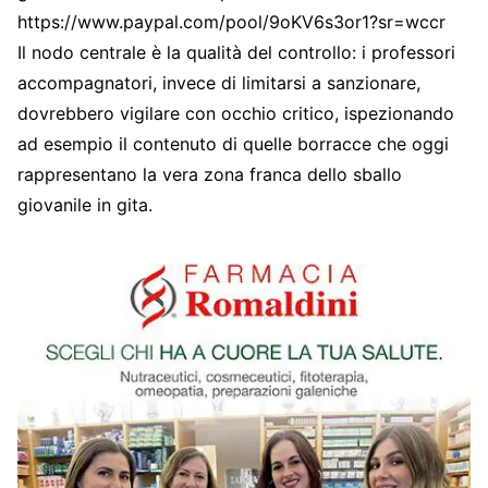
https://www.paypal.com/pool/9oKV6s3or1?sr=wccr
Il nodo centrale è la qualità del controllo: i professori
accompagnatori, invece di limitarsi a sanzionare,
dovrebbero vigilare con occhio critico, ispezionando
ad esempio il contenuto di quelle borracce che oggi
rappresentano la vera zona franca dello sballo
giovanile in gita.