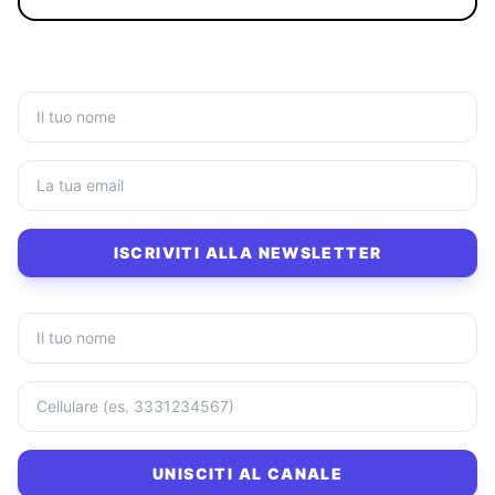
ISCRIVITI ALLA NEWSLETTER
UNISCITI AL CANALE