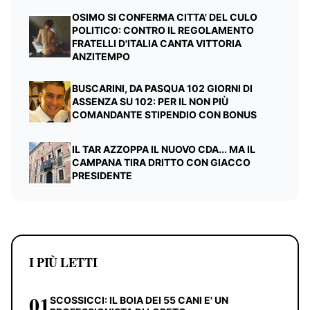
OSIMO SI CONFERMA CITTA' DEL CULO
POLITICO: CONTRO IL REGOLAMENTO
FRATELLI D'ITALIA CANTA VITTORIA
ANZITEMPO
BUSCARINI, DA PASQUA 102 GIORNI DI
ASSENZA SU 102: PER IL NON PIÙ
COMANDANTE STIPENDIO CON BONUS
IL TAR AZZOPPA IL NUOVO CDA... MA IL
CAMPANA TIRA DRITTO CON GIACCO
PRESIDENTE
I PIÙ LETTI
01
SCOSSICCI: IL BOIA DEI 55 CANI E' UN