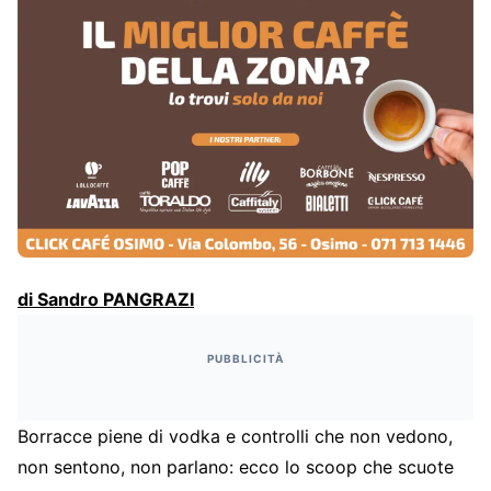
di Sandro PANGRAZI
PUBBLICITÀ
Borracce piene di vodka e controlli che non vedono,
non sentono, non parlano: ecco lo scoop che scuote