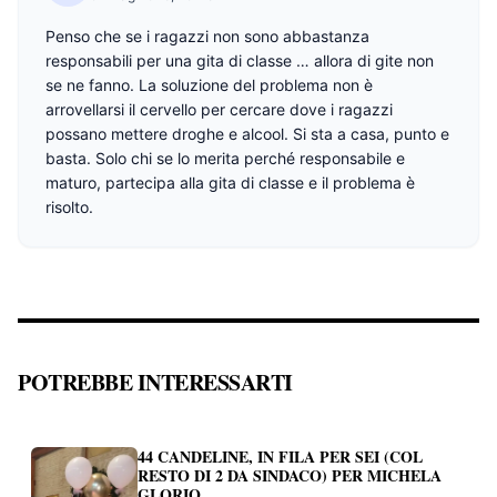
Penso che se i ragazzi non sono abbastanza
responsabili per una gita di classe … allora di gite non
se ne fanno. La soluzione del problema non è
arrovellarsi il cervello per cercare dove i ragazzi
possano mettere droghe e alcool. Si sta a casa, punto e
basta. Solo chi se lo merita perché responsabile e
maturo, partecipa alla gita di classe e il problema è
risolto.
POTREBBE INTERESSARTI
44 CANDELINE, IN FILA PER SEI (COL
RESTO DI 2 DA SINDACO) PER MICHELA
GLORIO