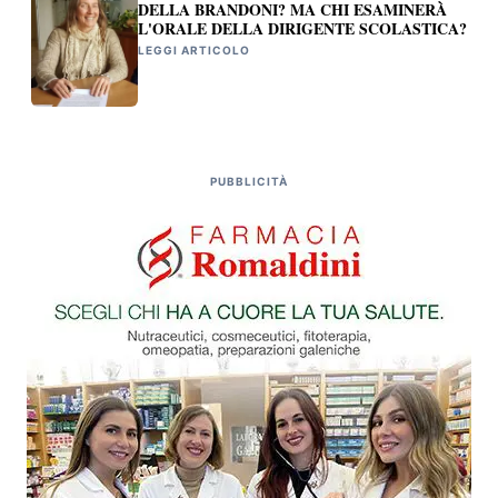
DELLA BRANDONI? MA CHI ESAMINERÀ
L'ORALE DELLA DIRIGENTE SCOLASTICA?
LEGGI ARTICOLO
PUBBLICITÀ