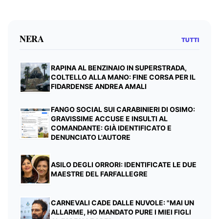
NERA
TUTTI
RAPINA AL BENZINAIO IN SUPERSTRADA,
COLTELLO ALLA MANO: FINE CORSA PER IL
FIDARDENSE ANDREA AMALI
FANGO SOCIAL SUI CARABINIERI DI OSIMO:
GRAVISSIME ACCUSE E INSULTI AL
COMANDANTE: GIÀ IDENTIFICATO E
DENUNCIATO L'AUTORE
ASILO DEGLI ORRORI: IDENTIFICATE LE DUE
MAESTRE DEL FARFALLEGRE
CARNEVALI CADE DALLE NUVOLE: "MAI UN
ALLARME, HO MANDATO PURE I MIEI FIGLI