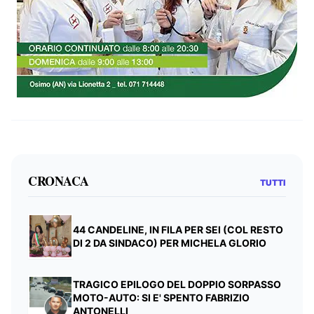
CRONACA
TUTTI
44 CANDELINE, IN FILA PER SEI (COL RESTO
DI 2 DA SINDACO) PER MICHELA GLORIO
TRAGICO EPILOGO DEL DOPPIO SORPASSO
MOTO-AUTO: SI E' SPENTO FABRIZIO
ANTONELLI