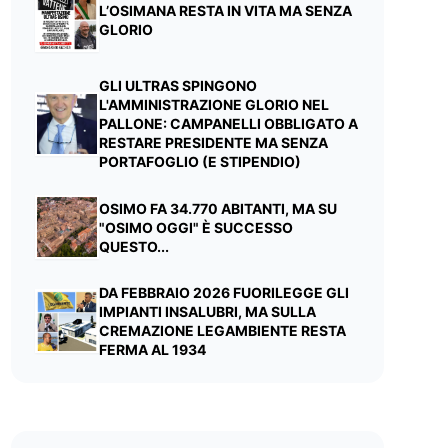
L’OSIMANA RESTA IN VITA MA SENZA
GLORIO
GLI ULTRAS SPINGONO
L'AMMINISTRAZIONE GLORIO NEL
PALLONE: CAMPANELLI OBBLIGATO A
RESTARE PRESIDENTE MA SENZA
PORTAFOGLIO (E STIPENDIO)
OSIMO FA 34.770 ABITANTI, MA SU
"OSIMO OGGI" È SUCCESSO
QUESTO...
DA FEBBRAIO 2026 FUORILEGGE GLI
IMPIANTI INSALUBRI, MA SULLA
CREMAZIONE LEGAMBIENTE RESTA
FERMA AL 1934