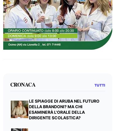
CRONACA
TUTTI
LE SPIAGGE DI ARUBA NEL FUTURO
DELLA BRANDONI? MA CHI
ESAMINERÀ L'ORALE DELLA
DIRIGENTE SCOLASTICA?