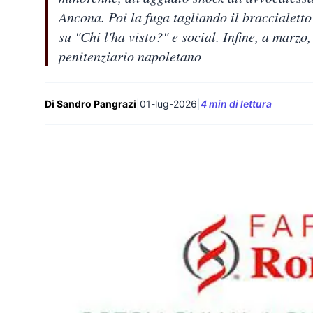
Ancona. Poi la fuga tagliando il braccialett
su "Chi l'ha visto?" e social. Infine, a marzo, 
penitenziario napoletano
Di Sandro Pangrazi
|
01-lug-2026
|
4 min di lettura