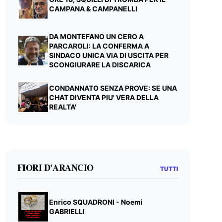
CAMPANA & CAMPANELLI
DA MONTEFANO UN CERO A
PARCAROLI: LA CONFERMA A
SINDACO UNICA VIA DI USCITA PER
SCONGIURARE LA DISCARICA
CONDANNATO SENZA PROVE: SE UNA
CHAT DIVENTA PIU' VERA DELLA
REALTA'
FIORI D'ARANCIO
TUTTI
Enrico SQUADRONI - Noemi
GABRIELLI