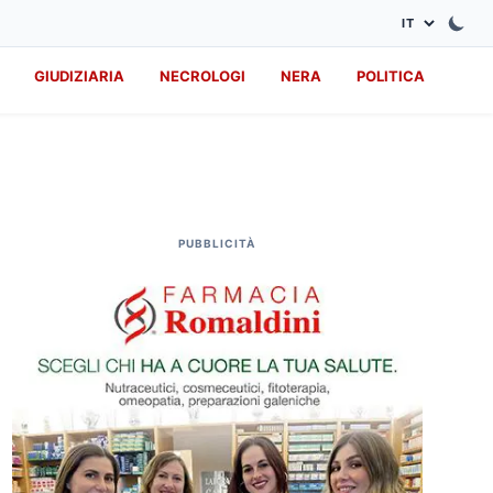
GIUDIZIARIA
NECROLOGI
NERA
POLITICA
PUBBLICITÀ